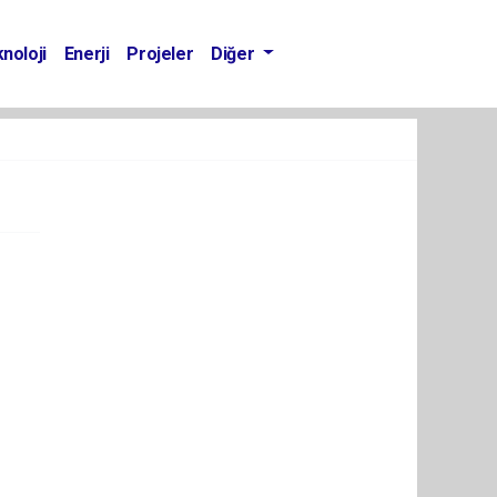
noloji
Enerji
Projeler
Diğer