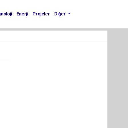
noloji
Enerji
Projeler
Diğer