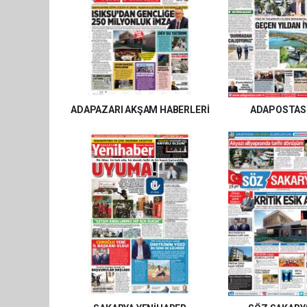
ADAPAZARI AKŞAM HABERLERİ
ADAPOSTAS