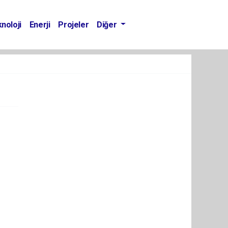
noloji
Enerji
Projeler
Diğer