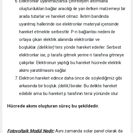
Elektronlar uyarılmazlarsa çevreleyen atomlarla
oluşturdukları bağlar aracılığı ile yarı iletken malzemeyi bir
arada tutarlar ve hareket olmaz. İletim bandında
uyarılmış hallerinde ise elektronlar materyal içerisinde
hareket etmekte serbesttir. P-n bağlantısı nedeni ile
ortaya çıkan elektrik alanında elektronlar ve
boşluklar
(delikler)
ters yönde hareket ederler. Serbest
elektronlar ise, p tarafa gitmek yerine n tarafına gitmeye
çalışırlar. Elektronun yaptığı bu hareket hücrede elektrik
akımı yaratılmasını sağlar.
Elektron hareket edince daha önce de söylediğimiz gibi
arkasında bir boşluk
(delik)
bırakır. Bu delikte hareket
edebilir ama bu hareket p tarafının tersi yönünde olur.
Hücrede akımı oluşturan süreç bu şekildedir.
Fotovoltaik Modül Nedir:
Aynı zamanda solar panel olarak da