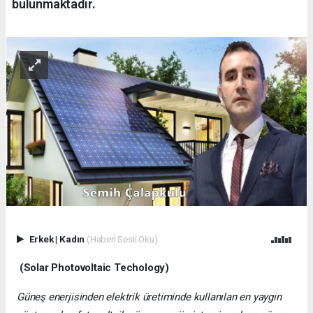
bulunmaktadır.
Erkek
|
Kadın
(Haberi Sesli Oku)
(Solar Photovoltaic Techology)
Güneş enerjisinden elektrik üretiminde kullanılan en yaygın