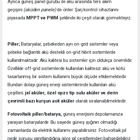
Ayrıca güneş panel gurubu ile akü arasında ters akım
geçişini
(aküden panele)
de önler. Şarj kontrol cihazlarını
piyasada
MPPT ve PWM
şeklinde iki çeşit olarak görmekteyiz.
Piller;
Bataryalar, şebekeden ayrı on-grid sistemler veya
şebeke bağlantılı akü destekli on-grid hibrit sistemlerde
kullanılmaktadır. Akü kalitesi bu sistemler için oldukça önemlidir.
Özellikle off-grid sistemlerde kullanılan kalitesiz akü ve kötü
tasarlanmış bir sistem kullanımı büyük ölçüde etkilemektedir.
Bundan dolayı güneş enerji sistemlerinde kullanılan akü
çeşitleri;
jel aküler, özel opzs tip sulu aküler ve derin
çevrimli bazı kurşun asit aküler
olarak sıralanabilmektedir.
Fotovoltaik piller/batarya,
güneş enerjisini depolamanıza
yarayan bataryalardır. Bu sayede güneş ışığının olmadığı
zamanlarda da elektrik kullanımı yapabilirsiniz. Fotovoltaik pil
nedir sorusu yanıtlandığına göre pil çeşitlerinden bahsedebiliriz.