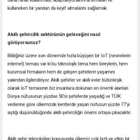
kullanırken bir yandan da keyif almalarını sağlamak.
Akıllı şehircilik sektörünün geleceğini nasıl
görüyorsunuz?
Bildiğiniz üzere son dönemde hızla büyüyen bir IoT (nesnelerin
internet) teması var ki bu teknolojik tema hem bireylerin, hem
kurumsal firmaların hem de gelişen şehirlerin yaşamını
yakından ilgilendiriyor. Akıllı şehirler ve akıllı evler bütünleşik
olarak IoT temasının biz insanlara dokunan en önemli alanları.
Dünya nüfusunun yüzdxe 50’si şehirlerde yaşadığ ve TÜİK
verilerine göre ülkemizde kentlerde yaşan nüfusun yüzde 77’yi
aştığı düşünüldüğünde akıllı şehirciliğin önemi ortaya çıkacaktır.
Akıllı şehir teknolojileri konusunda ülkemiz çok hızlı ve etkin bir