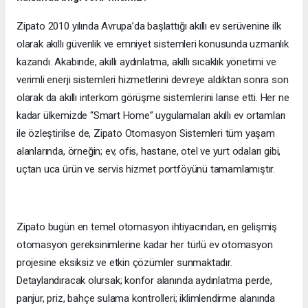
Zipato 2010 yılında Avrupa’da başlattığı akıllı ev serüvenine ilk
olarak akıllı güvenlik ve emniyet sistemleri konusunda uzmanlık
kazandı. Akabinde, akıllı aydınlatma, akıllı sıcaklık yönetimi ve
verimli enerji sistemleri hizmetlerini devreye aldıktan sonra son
olarak da akıllı interkom görüşme sistemlerini lanse etti. Her ne
kadar ülkemizde “Smart Home” uygulamaları akıllı ev ortamları
ile özleştirilse de, Zipato Otomasyon Sistemleri tüm yaşam
alanlarında, örneğin; ev, ofis, hastane, otel ve yurt odaları gibi,
uçtan uca ürün ve servis hizmet portföyünü tamamlamıştır.
Zipato bugün en temel otomasyon ihtiyacından, en gelişmiş
otomasyon gereksinimlerine kadar her türlü ev otomasyon
projesine eksiksiz ve etkin çözümler sunmaktadır.
Detaylandıracak olursak; konfor alanında aydınlatma perde,
panjur, priz, bahçe sulama kontrolleri; iklimlendirme alanında