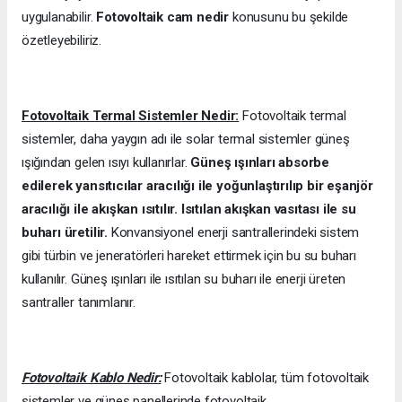
uygulanabilir.
Fotovoltaik cam nedir
konusunu bu şekilde
özetleyebiliriz.
Fotovoltaik Termal Sistemler Nedir:
Fotovoltaik termal
sistemler, daha yaygın adı ile solar termal sistemler güneş
ışığından gelen ısıyı kullanırlar.
Güneş ışınları absorbe
edilerek yansıtıcılar aracılığı ile yoğunlaştırılıp bir eşanjör
aracılığı ile akışkan ısıtılır. Isıtılan akışkan vasıtası ile su
buharı üretilir.
Konvansiyonel enerji santrallerindeki sistem
gibi türbin ve jeneratörleri hareket ettirmek için bu su buharı
kullanılır. Güneş ışınları ile ısıtılan su buharı ile enerji üreten
santraller tanımlanır.
Fotovoltaik Kablo Nedir:
Fotovoltaik kablolar, tüm fotovoltaik
sistemler ve güneş panellerinde fotovoltaik