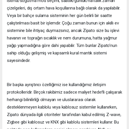
ısıtma/soğutma mod seçimi, saatlik/günlük/haftalık zaman
çizelgeleri, dış ortam hava koşullarına bağlı olarak da yapılabilir.
Veya bir bahçe sulama sisteminin her gün belirli bir saatte
çalıştırılması basit bir işlemdir. Çoğu zaman bunun için akıllı ev
sistemine bile ihtiyaç duymazsınız, ancak Zipato size bu işlevi
havanın ve toprağın sıcaklık ve nem durumuna, hatta yağmur
yağıp yapmadığına göre dahi yapabilir. Tüm bunlar Zipato’nun
sahip olduğu gelişmiş ve kapsamlı kural mantık sistemi
sayesindedir.
Bir başka ayrıştırıcı özelliğimiz ise kullandığımız iletişim
protokolleridir. Birçok rakibimiz sadece maliyet hedefli çalışarak
herhangi bilinilirliği olmayan ve uluslararası olarak
desteklenmeyen kablolu veya kablosuz sistemler kullanırken,
Zipato dünyada ilgili otoriteler tarafından kabul edilmiş Z-wave,
Zigbee gibi kablosuz ve KNX gibi kablolu sistemleri kullanır. Bu