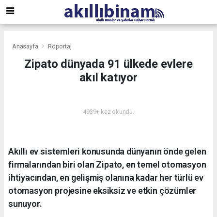
Anasayfa
Röportaj
Zipato dünyada 91 ülkede evlere
akıl katıyor
RÖPORTAJ
4939+ kez okundu.
Akıllı ev sistemleri konusunda dünyanın önde gelen
firmalarından biri olan Zipato, en temel otomasyon
ihtiyacından, en gelişmiş olanına kadar her türlü ev
otomasyon projesine eksiksiz ve etkin çözümler
sunuyor.