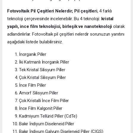
Fotovoltaik Pil Çeşitleri Nelerdir;
Pil çeşitleri
, 4 farklı
teknoloji çerçevesinde incelenebilir. Bu 4 teknoloji:
kristal
yapılı, ince film teknolojisi, birleşik ve nanoteknoloji
olarak
adlandırılırlar. Fotovoltaik pil çeşitleri nelerdir sorunuzun yanıtını
aşağıdaki listede bulabilirsiniz.
İnorganik Piller
İki Katmanlı İnorganik Piller
Tek Kristal Silisyum Piller
Çok Kristal Silisyum Piller
İnce Film Piller
Amorf Silisyum Piller
Çok Kristalli İnce Film Piller
İnce Film Kalgonit Piller
Kadmiyum Tellürid Piller (CdTe)
Bakır İndiyum Diseleneid Piller
Bakır İndiyum Galyum Diseleneid Piller (CIGS)