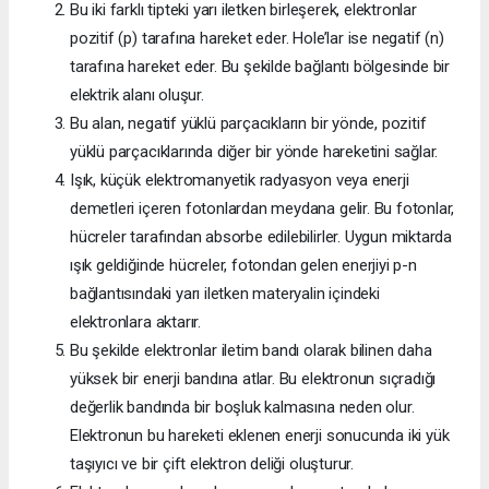
Bu iki farklı tipteki yarı iletken birleşerek, elektronlar
pozitif (p) tarafına hareket eder. Hole’lar ise negatif (n)
tarafına hareket eder. Bu şekilde bağlantı bölgesinde bir
elektrik alanı oluşur.
Bu alan, negatif yüklü parçacıkların bir yönde, pozitif
yüklü parçacıklarında diğer bir yönde hareketini sağlar.
Işık, küçük elektromanyetik radyasyon veya enerji
demetleri içeren fotonlardan meydana gelir. Bu fotonlar,
hücreler tarafından absorbe edilebilirler. Uygun miktarda
ışık geldiğinde hücreler, fotondan gelen enerjiyi p-n
bağlantısındaki yarı iletken materyalin içindeki
elektronlara aktarır.
Bu şekilde elektronlar iletim bandı olarak bilinen daha
yüksek bir enerji bandına atlar. Bu elektronun sıçradığı
değerlik bandında bir boşluk kalmasına neden olur.
Elektronun bu hareketi eklenen enerji sonucunda iki yük
taşıyıcı ve bir çift elektron deliği oluşturur.