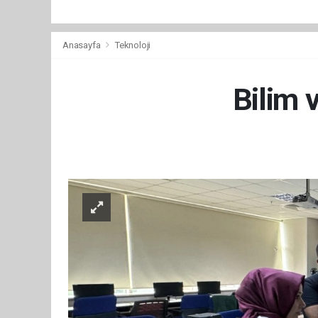
Anasayfa
Teknoloji
Bilim 