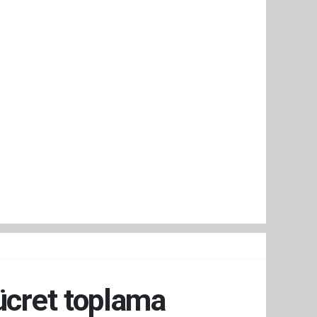
 ücret toplama