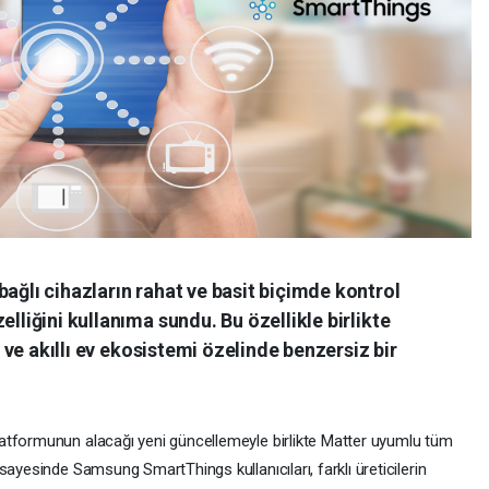
bağlı cihazların rahat ve basit biçimde kontrol
elliğini kullanıma sundu. Bu özellikle birlikte
ar ve akıllı ev ekosistemi özelinde benzersiz bir
atformunun alacağı yeni güncellemeyle birlikte Matter uyumlu tüm
sayesinde Samsung SmartThings kullanıcıları, farklı üreticilerin