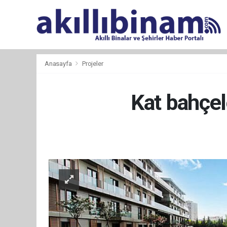
Anasayfa
Projeler
Kat bahçele