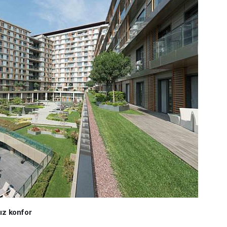
sız konfor