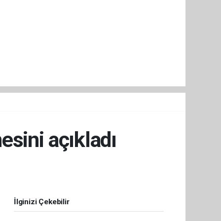
esini açıkladı
İlginizi Çekebilir