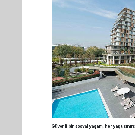
Güvenli bir sosyal yaşam, her yaşa sınır