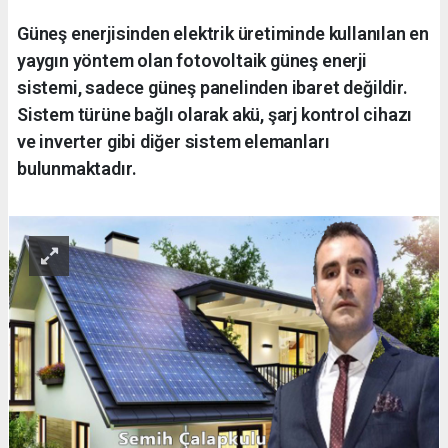
Güneş enerjisinden elektrik üretiminde kullanılan en
yaygın yöntem olan fotovoltaik güneş enerji
sistemi, sadece güneş panelinden ibaret değildir.
Sistem türüne bağlı olarak akü, şarj kontrol cihazı
ve inverter gibi diğer sistem elemanları
bulunmaktadır.