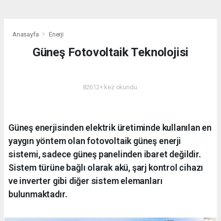
Anasayfa
Enerji
Güneş Fotovoltaik Teknolojisi
ENERJI
82612+ kez okundu.
Güneş enerjisinden elektrik üretiminde kullanılan en
yaygın yöntem olan fotovoltaik güneş enerji
sistemi, sadece güneş panelinden ibaret değildir.
Sistem türüne bağlı olarak akü, şarj kontrol cihazı
ve inverter gibi diğer sistem elemanları
bulunmaktadır.