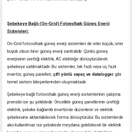
Şebekeye Bağlı (On-Grid) Fotovoltaik Güneş Enerji
Sistemleri:
On-Grid fotovoltaik güneş enerji sistemleri de ister küçük, ister
büyük olsun birer güneş enerji santralidir. Çünkü güneş
enerjisinin ürettiği elektrik, AC elektriğe dönüştürülerek
şebekeye satılmaktadır. Bu sistemler, tek fazlı veya üç fazlı
invertör, güneş panelleri,
çift yönlü sayaç ve datalogger
gibi
temel sistem bileşenlerinden oluşmaktadır.
Şebekeye bağlı fotovoltaik güneş enerji sistemlerinin çalışma
prensibi ise şu şekildedir. Öncelikle güneş panellerinin ürettiği
elektrik, şebeke bağlantılı invertörde düzenlenir ve elektrik
şebekesine aktarılabilecek forma dönüştürülür. Bu sistemlerde
akü kullanılmaz ise şebekede meydana gelebilecek bir elektrik