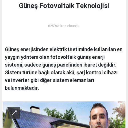
Güneş Fotovoltaik Teknolojisi
ENERJI
82594+ kez okundu.
Güneş enerjisinden elektrik üretiminde kullanılan en
yaygın yöntem olan fotovoltaik güneş enerji
sistemi, sadece güneş panelinden ibaret değildir.
Sistem türüne bağlı olarak akü, şarj kontrol cihazı
ve inverter gibi diğer sistem elemanları
bulunmaktadır.