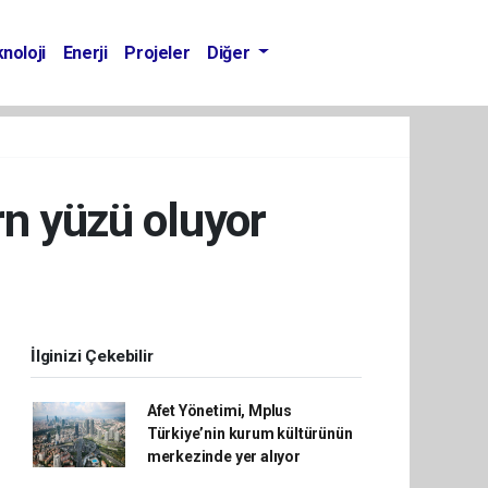
noloji
Enerji
Projeler
Diğer
n yüzü oluyor
İlginizi Çekebilir
Afet Yönetimi, Mplus
Türkiye’nin kurum kültürünün
merkezinde yer alıyor