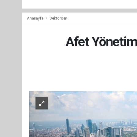
Anasayfa
Sektörden
Afet Yönetim