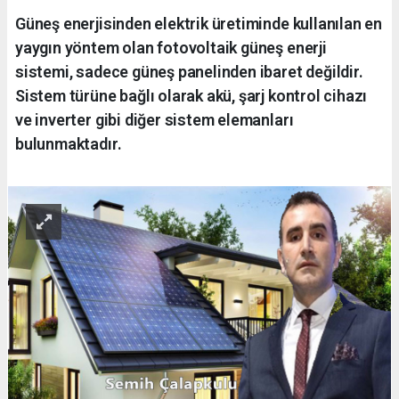
Güneş enerjisinden elektrik üretiminde kullanılan en
yaygın yöntem olan fotovoltaik güneş enerji
sistemi, sadece güneş panelinden ibaret değildir.
Sistem türüne bağlı olarak akü, şarj kontrol cihazı
ve inverter gibi diğer sistem elemanları
bulunmaktadır.