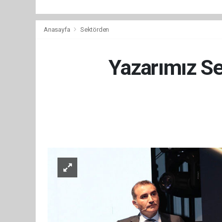
Anasayfa
Sektörden
Yazarımız Se