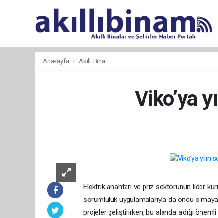
Anasayfa
Akıllı Bina
Viko’ya y
Elektrik anahtarı ve priz sektörünün lider k
sorumluluk uygulamalarıyla da öncü olmaya
projeler geliştirirken, bu alanda aldığı önemli