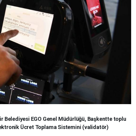
r Belediyesi EGO Genel Müdürlüğü, Başkentte toplu
ektronik Ücret Toplama Sistemini (validatör)