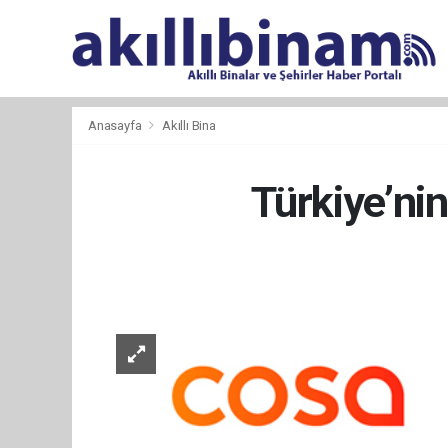
Anasayfa
Akıllı Bina
Türkiye’nin