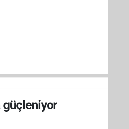
a güçleniyor