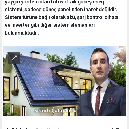
yaygın yöntem olan fotovoltaik güneş enerji
sistemi, sadece güneş panelinden ibaret değildir.
Sistem türüne bağlı olarak akü, şarj kontrol cihazı
ve inverter gibi diğer sistem elemanları
bulunmaktadır.