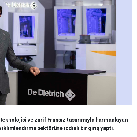
teknolojisi ve zarif Fransız tasarımıyla harmanlayan
iklimlendirme sektörüne iddialı bir giriş yaptı.