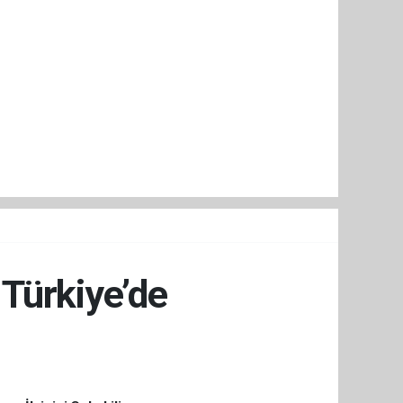
Türkiye’de