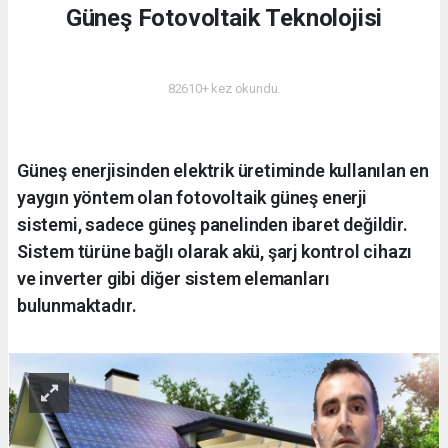
Güneş Fotovoltaik Teknolojisi
ENERJI
82610+ kez okundu.
Güneş enerjisinden elektrik üretiminde kullanılan en
yaygın yöntem olan fotovoltaik güneş enerji
sistemi, sadece güneş panelinden ibaret değildir.
Sistem türüne bağlı olarak akü, şarj kontrol cihazı
ve inverter gibi diğer sistem elemanları
bulunmaktadır.