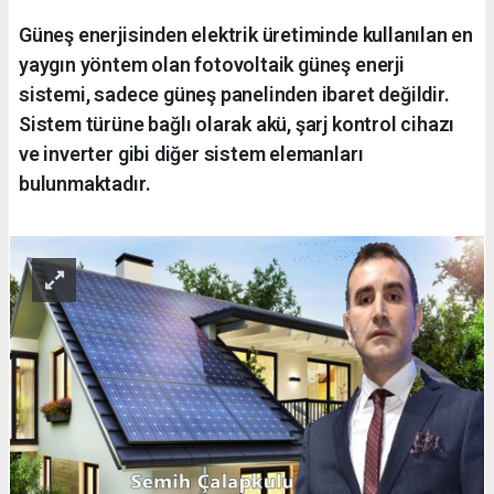
Güneş enerjisinden elektrik üretiminde kullanılan en
yaygın yöntem olan fotovoltaik güneş enerji
sistemi, sadece güneş panelinden ibaret değildir.
Sistem türüne bağlı olarak akü, şarj kontrol cihazı
ve inverter gibi diğer sistem elemanları
bulunmaktadır.