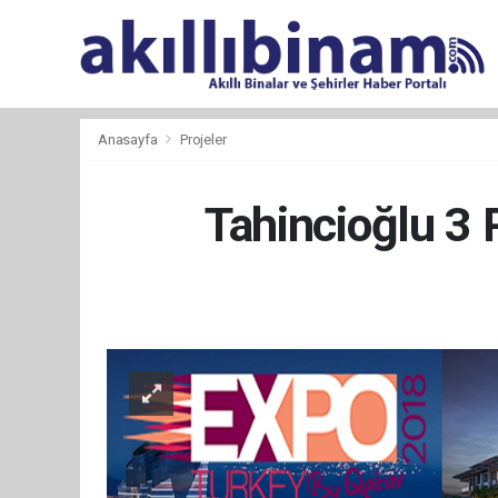
Anasayfa
Projeler
Tahincioğlu 3 