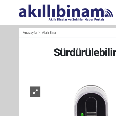
Anasayfa
Akıllı Bina
Sürdürülebilir