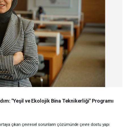
dım: "Yeşil ve Ekolojik Bina Teknikerliği" Programı
ortaya çıkan çevresel sorunların çözümünde çevre dostu yapı