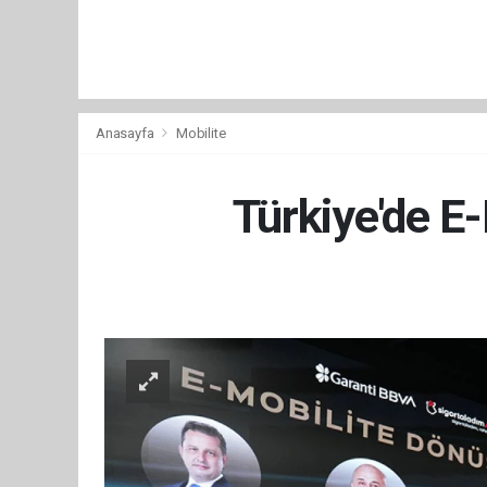
Anasayfa
Mobilite
Türkiye'de E