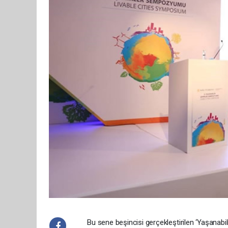
Bu sene beşincisi gerçekleştirilen ‘Yaşana