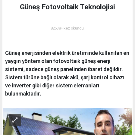
Güneş Fotovoltaik Teknolojisi
ENERJI
82638+ kez okundu.
Güneş enerjisinden elektrik üretiminde kullanılan en
yaygın yöntem olan fotovoltaik güneş enerji
sistemi, sadece güneş panelinden ibaret değildir.
Sistem türüne bağlı olarak akü, şarj kontrol cihazı
ve inverter gibi diğer sistem elemanları
bulunmaktadır.