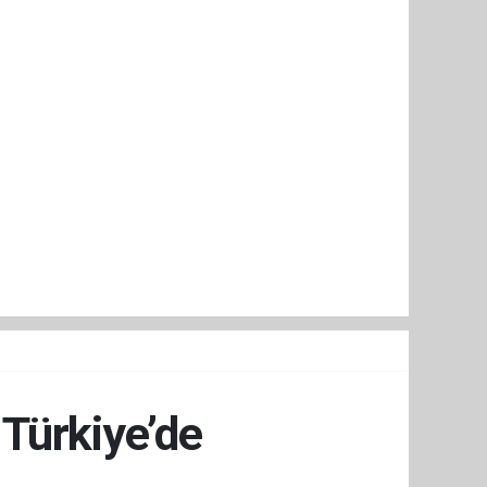
Türkiye’de