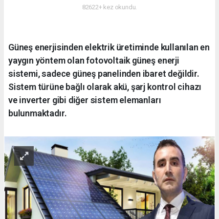
82622+ kez okundu.
Güneş enerjisinden elektrik üretiminde kullanılan en
yaygın yöntem olan fotovoltaik güneş enerji
sistemi, sadece güneş panelinden ibaret değildir.
Sistem türüne bağlı olarak akü, şarj kontrol cihazı
ve inverter gibi diğer sistem elemanları
bulunmaktadır.