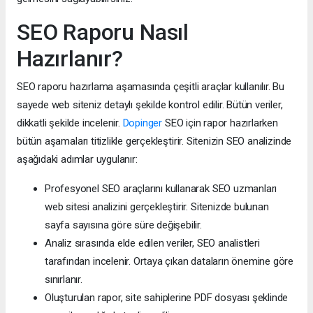
SEO Raporu Nasıl
Hazırlanır?
SEO raporu hazırlama aşamasında çeşitli araçlar kullanılır. Bu
sayede web siteniz detaylı şekilde kontrol edilir. Bütün veriler,
dikkatli şekilde incelenir.
Dopinger
SEO için rapor hazırlarken
bütün aşamaları titizlikle gerçekleştirir. Sitenizin SEO analizinde
aşağıdaki adımlar uygulanır:
Profesyonel SEO araçlarını kullanarak SEO uzmanları
web sitesi analizini gerçekleştirir. Sitenizde bulunan
sayfa sayısına göre süre değişebilir.
Analiz sırasında elde edilen veriler, SEO analistleri
tarafından incelenir. Ortaya çıkan dataların önemine göre
sınırlanır.
Oluşturulan rapor, site sahiplerine PDF dosyası şeklinde