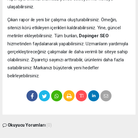
ulaşabilirsiniz.
Çıkan rapor ile yeni bir çalışma oluşturabilirsiniz. Örneğin,
sitenizi körü etkileyen içerikleri kaldırabilirsiniz. Yine, güncel
metinler ekleyebilirsiniz. Tüm bunları,
Dopinger SEO
hizmetinden faydalanarak yapabilirsiniz. Uzmanların yardımıyla
gerçekleştireceğiniz çalışmalar ile daha verimli bir siteye sahip
olabilirsiniz. Ziyaretçi sayınızı arttırabilir, ürünlerini daha fazla
satabilirsiniz. Markanızı büyüterek yeni hedefler
belirleyebilirsiniz.
Okuyucu Yorumları
(0)