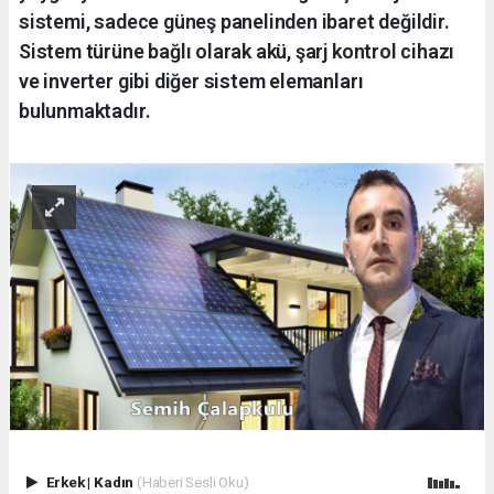
sistemi, sadece güneş panelinden ibaret değildir.
Sistem türüne bağlı olarak akü, şarj kontrol cihazı
ve inverter gibi diğer sistem elemanları
bulunmaktadır.
Erkek
|
Kadın
(Haberi Sesli Oku)