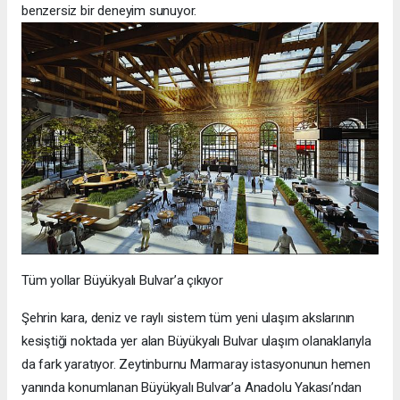
benzersiz bir deneyim sunuyor.
Tüm yollar Büyükyalı Bulvar’a çıkıyor
Şehrin kara, deniz ve raylı sistem tüm yeni ulaşım akslarının
kesiştiği noktada yer alan Büyükyalı Bulvar ulaşım olanaklarıyla
da fark yaratıyor. Zeytinburnu Marmaray istasyonunun hemen
yanında konumlanan Büyükyalı Bulvar’a Anadolu Yakası’ndan