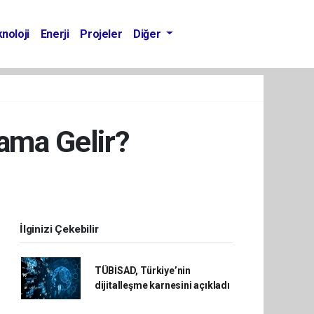
noloji
Enerji
Projeler
Diğer
ama Gelir?
İlginizi Çekebilir
TÜBİSAD, Türkiye’nin
dijitalleşme karnesini açıkladı