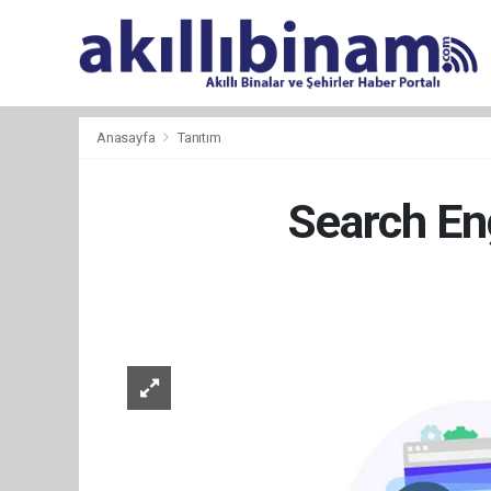
Anasayfa
Tanıtım
Search En