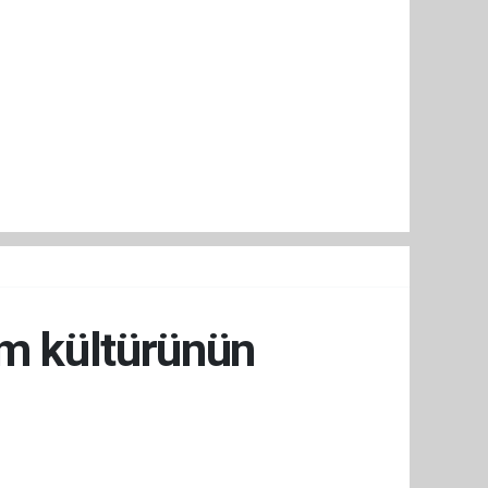
um kültürünün