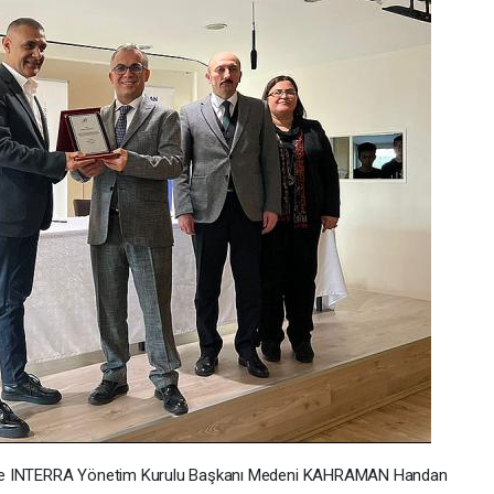
inde INTERRA Yönetim Kurulu Başkanı Medeni KAHRAMAN Handan