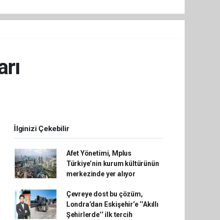
arı
İlginizi Çekebilir
Afet Yönetimi, Mplus
Türkiye’nin kurum kültürünün
merkezinde yer alıyor
Çevreye dost bu çözüm,
Londra’dan Eskişehir’e ‘’Akıllı
Şehirlerde’’ ilk tercih