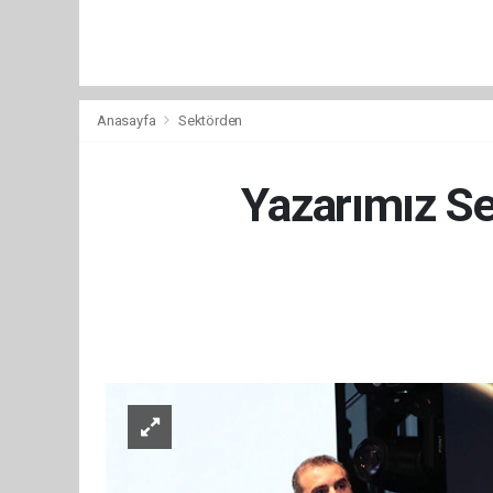
Anasayfa
Sektörden
Yazarımız Se