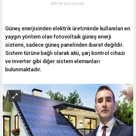
82618+ kez okundu.
Güneş enerjisinden elektrik üretiminde kullanılan en
yaygın yöntem olan fotovoltaik güneş enerji
sistemi, sadece güneş panelinden ibaret değildir.
Sistem türüne bağlı olarak akü, şarj kontrol cihazı
ve inverter gibi diğer sistem elemanları
bulunmaktadır.