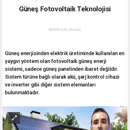
Güneş Fotovoltaik Teknolojisi
ENERJI
82638+ kez okundu.
Güneş enerjisinden elektrik üretiminde kullanılan en
yaygın yöntem olan fotovoltaik güneş enerji
sistemi, sadece güneş panelinden ibaret değildir.
Sistem türüne bağlı olarak akü, şarj kontrol cihazı
ve inverter gibi diğer sistem elemanları
bulunmaktadır.