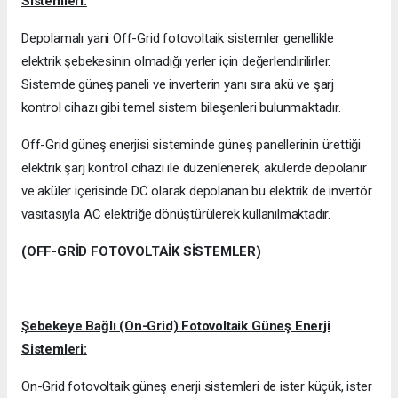
Sistemleri:
Depolamalı yani Off-Grid fotovoltaik sistemler genellikle
elektrik şebekesinin olmadığı yerler için değerlendirilirler.
Sistemde güneş paneli ve inverterin yanı sıra akü ve şarj
kontrol cihazı gibi temel sistem bileşenleri bulunmaktadır.
Off-Grid güneş enerjisi sisteminde güneş panellerinin ürettiği
elektrik şarj kontrol cihazı ile düzenlenerek, akülerde depolanır
ve aküler içerisinde DC olarak depolanan bu elektrik de invertör
vasıtasıyla AC elektriğe dönüştürülerek kullanılmaktadır.
(OFF-GRİD FOTOVOLTAİK SİSTEMLER)
Şebekeye Bağlı (On-Grid) Fotovoltaik Güneş Enerji
Sistemleri:
On-Grid fotovoltaik güneş enerji sistemleri de ister küçük, ister