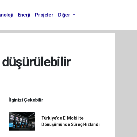
noloji
Enerji
Projeler
Diğer
 düşürülebilir
İlginizi Çekebilir
Türkiye'de E-Mobilite
Dönüşümünde Süreç Hızlandı