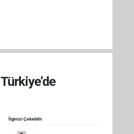
Türkiye’de
İlginizi Çekebilir