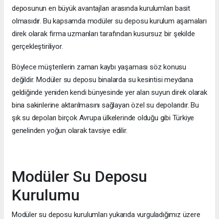
deposunun en büyük avantajları arasında kurulumları basit
olmasıdır. Bu kapsamda modüler su deposu kurulum aşamaları
direk olarak firma uzmanları tarafından kusursuz bir şekilde
gerçekleştiriliyor.
Böylece müşterilerin zaman kaybı yaşaması söz konusu
değildir. Modüler su deposu binalarda su kesintisi meydana
geldiğinde yeniden kendi bünyesinde yer alan suyun direk olarak
bina sakinlerine aktarılmasını sağlayan özel su depolarıdır. Bu
şık su depoları birçok Avrupa ülkelerinde olduğu gibi Türkiye
genelinden yoğun olarak tavsiye edilir.
Modüler Su Deposu
Kurulumu
Modüler su deposu kurulumları yukarıda vurguladığımız üzere