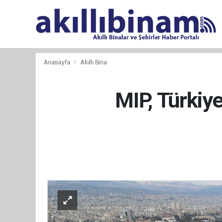
Anasayfa
Akıllı Bina
MIP, Türkiy