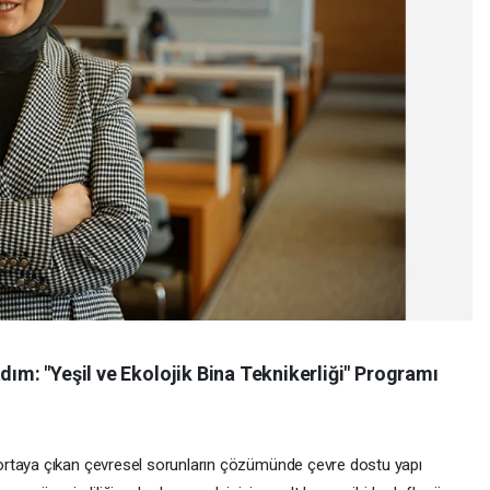
dım: "Yeşil ve Ekolojik Bina Teknikerliği" Programı
ortaya çıkan çevresel sorunların çözümünde çevre dostu yapı