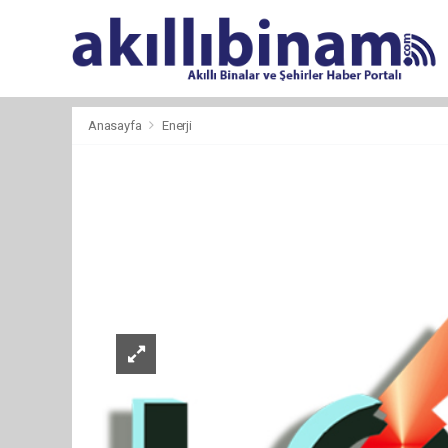
Anasayfa
Enerji