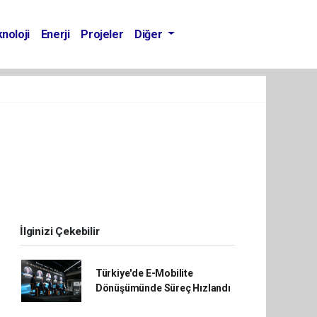
noloji
Enerji
Projeler
Diğer
İlginizi Çekebilir
Türkiye'de E-Mobilite
Dönüşümünde Süreç Hızlandı