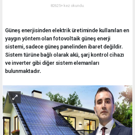
82625+ kez okundu.
Güneş enerjisinden elektrik üretiminde kullanılan en
yaygın yöntem olan fotovoltaik güneş enerji
sistemi, sadece güneş panelinden ibaret değildir.
Sistem türüne bağlı olarak akü, şarj kontrol cihazı
ve inverter gibi diğer sistem elemanları
bulunmaktadır.