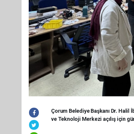
Çorum Belediye Başkanı Dr. Halil İ
ve Teknoloji Merkezi açılış için gü