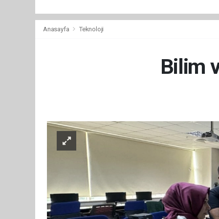
Anasayfa
Teknoloji
Bilim 