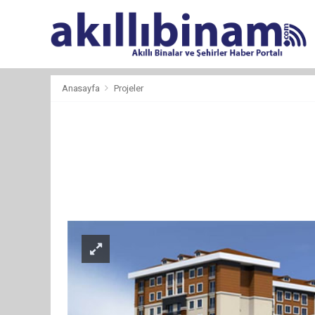
Anasayfa
Projeler