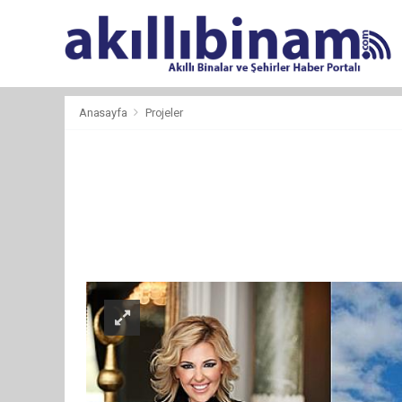
Anasayfa
Projeler