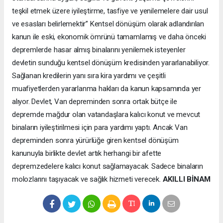
AKILLI BİNAM