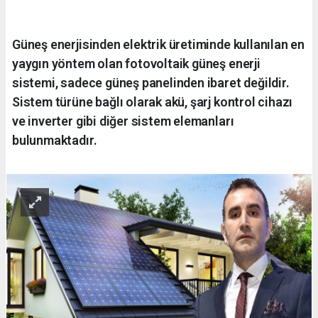
Güneş enerjisinden elektrik üretiminde kullanılan en
yaygın yöntem olan fotovoltaik güneş enerji
sistemi, sadece güneş panelinden ibaret değildir.
Sistem türüne bağlı olarak akü, şarj kontrol cihazı
ve inverter gibi diğer sistem elemanları
bulunmaktadır.