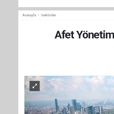
Anasayfa
Sektörden
Afet Yönetim