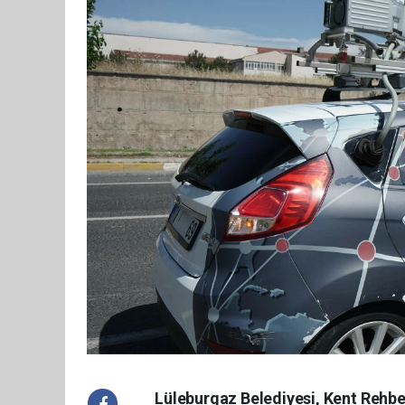
Lüleburgaz Belediyesi, Kent Rehber