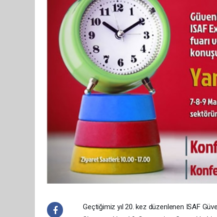
Geçtiğimiz yıl 20. kez düzenlenen ISAF Güven