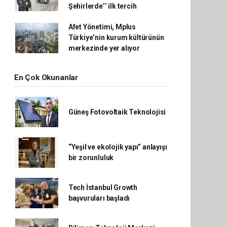
Şehirlerde’’ ilk tercih
Afet Yönetimi, Mplus
Türkiye’nin kurum kültürünün
merkezinde yer alıyor
En Çok Okunanlar
Güneş Fotovoltaik Teknolojisi
“Yeşil ve ekolojik yapı” anlayışı
bir zorunluluk
Tech İstanbul Growth
başvuruları başladı