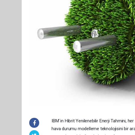
IBM`in Hibrit Yenilenebilir Enerji Tahmini, her
hava durumu modelleme teknolojisini bir araya 