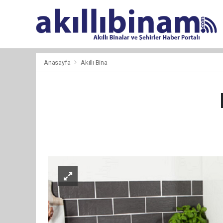
Anasayfa
Akıllı Bina