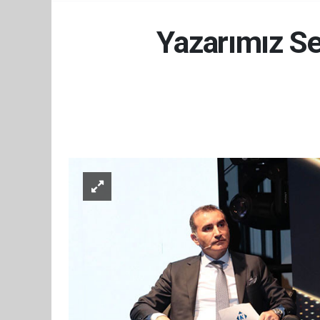
Yazarımız Se