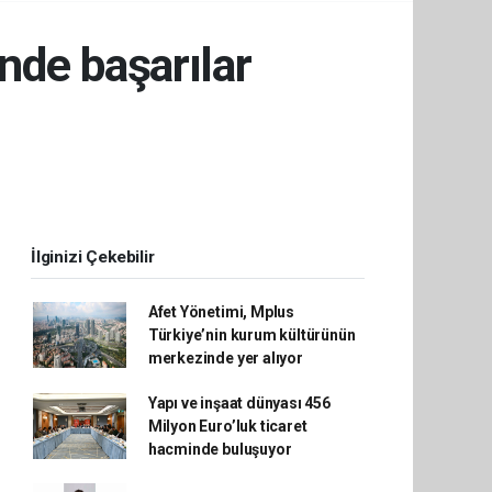
nde başarılar
İlginizi Çekebilir
Afet Yönetimi, Mplus
Türkiye’nin kurum kültürünün
merkezinde yer alıyor
Yapı ve inşaat dünyası 456
Milyon Euro’luk ticaret
hacminde buluşuyor