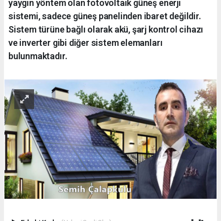
yaygın yöntem olan fotovoltaik güneş enerji
sistemi, sadece güneş panelinden ibaret değildir.
Sistem türüne bağlı olarak akü, şarj kontrol cihazı
ve inverter gibi diğer sistem elemanları
bulunmaktadır.