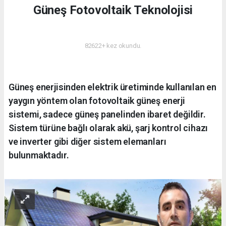
Güneş Fotovoltaik Teknolojisi
ENERJI
82622+ kez okundu.
Güneş enerjisinden elektrik üretiminde kullanılan en
yaygın yöntem olan fotovoltaik güneş enerji
sistemi, sadece güneş panelinden ibaret değildir.
Sistem türüne bağlı olarak akü, şarj kontrol cihazı
ve inverter gibi diğer sistem elemanları
bulunmaktadır.